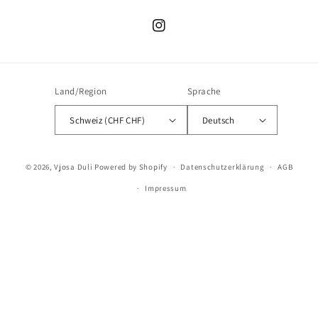
Instagram
Land/Region
Sprache
Schweiz (CHF CHF)
Deutsch
© 2026,
Vjosa Duli
Powered by Shopify
Datenschutzerklärung
AGB
Impressum