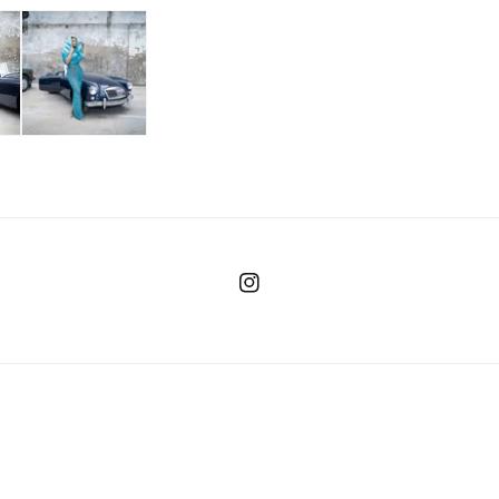
Instagram