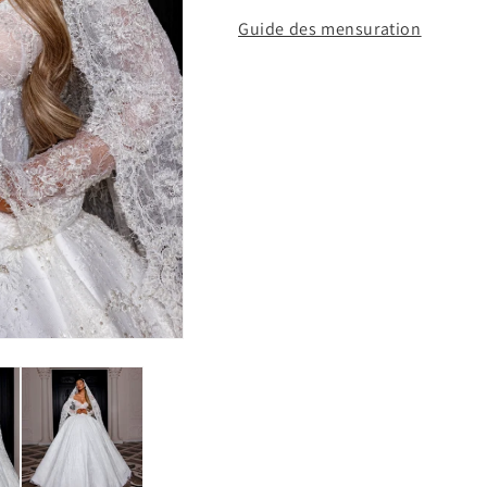
Guide des mensuration