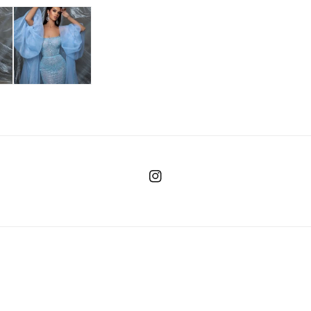
Instagram