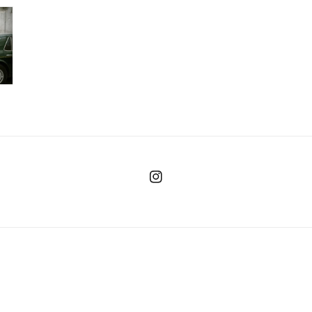
Instagram